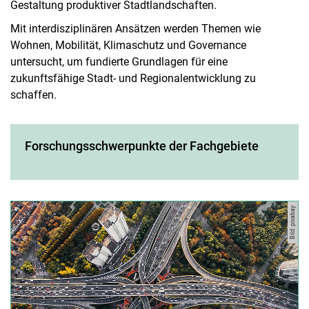
Gestaltung produktiver Stadtlandschaften.
Mit interdisziplinären Ansätzen werden Themen wie
Wohnen, Mobilität, Klimaschutz und Governance
untersucht, um fundierte Grundlagen für eine
zukunftsfähige Stadt- und Regionalentwicklung zu
schaffen.
Forschungsschwerpunkte der Fachgebiete
Bild: pixabay