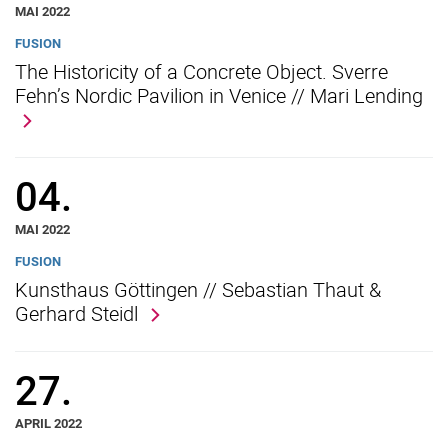
MAI 2022
FUSION
The Historicity of a Concrete Object. Sverre
Fehn’s Nordic Pavilion in Venice // Mari Lending
04.
MAI 2022
FUSION
Kunsthaus Göttingen // Sebastian Thaut &
Gerhard Steidl
27.
APRIL 2022