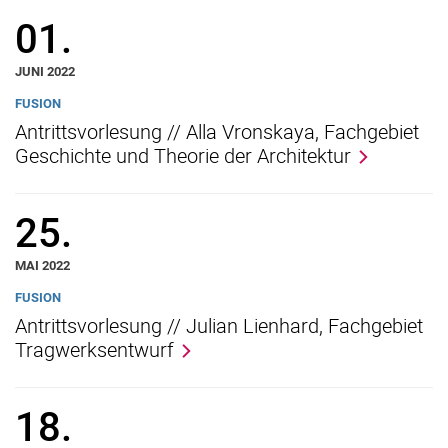
01.
JUNI 2022
FUSION
Antrittsvorlesung // Alla Vronskaya, Fachgebiet
Geschichte und Theorie der Architektur
25.
MAI 2022
FUSION
Antrittsvorlesung // Julian Lienhard, Fachgebiet
Tragwerksentwurf
18.