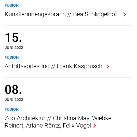
FUSION
Künstlerinnengespräch // Bea Schlingelhoff
15.
JUNI 2022
FUSION
Antrittsvorlesung // Frank Kasprusch
08.
JUNI 2022
FUSION
Zoo-Architektur // Christina May, Wiebke
Reinert, Ariane Röntz, Felix Vogel