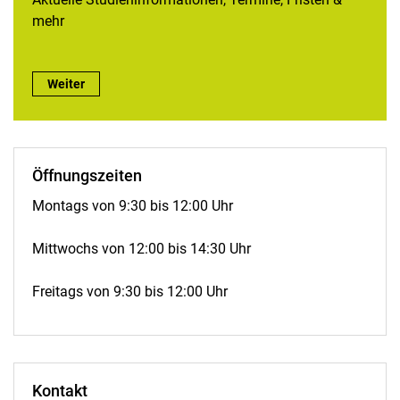
mehr
Semesterinfos:
Weiter
Öffnungszeiten
Montags von 9:30 bis 12:00 Uhr
Mittwochs von 12:00 bis 14:30 Uhr
Freitags von 9:30 bis 12:00 Uhr
Kontakt