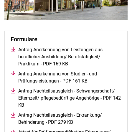
Formulare
Antrag Anerkennung von Leistungen aus
beruflicher Ausbildung/ Berufstätigkeit/
Praktikum - PDF 169 KB
Antrag Anerkennung von Studien- und
Prüfungsleistungen - PDF 161 KB
Antrag Nachteilsausgleich - Schwangerschaft/
Elternzeit/ pflegebedürftige Angehörige - PDF 142
KB
Antrag Nachteilsausgleich - Erkrankung/
Behinderung - PDF 279 KB