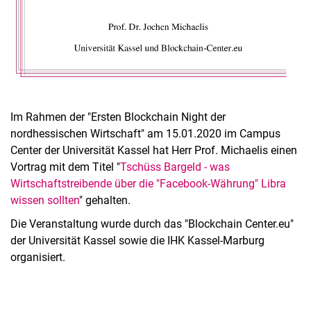
Im Rahmen der "Ersten Blockchain Night der
nordhessischen Wirtschaft" am 15.01.2020 im Campus
Center der Universität Kassel hat Herr Prof. Michaelis einen
Vortrag mit dem Titel "
Tschüss Bargeld - was
Wirtschaftstreibende über die "Facebook-Währung" Libra
wissen sollten
" gehalten.
Die Veranstaltung wurde durch das "Blockchain Center.eu"
der Universität Kassel sowie die IHK Kassel-Marburg
organisiert.