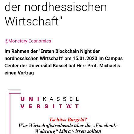
der nordhessischen
Wirtschaft"
Latest news
@Monetary Economics
Vacancies
Im Rahmen der "Ersten Blockchain Night der
Dates
nordhessischen Wirtschaft" am 15.01.2020 im Campus
Center der Universität Kassel hat Herr Prof. Michaelis
einen Vortrag