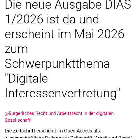
Die neue Ausgabe DIAS
1/2026 ist da und
erscheint im Mai 2026
zum
Schwerpunktthema
"Digitale
Interessenvertretung"
@Bürgerliches Recht und Arbeitsrecht in der digitalen
Gesellschaft
Die Zeitschrift erscheint im Open Access als