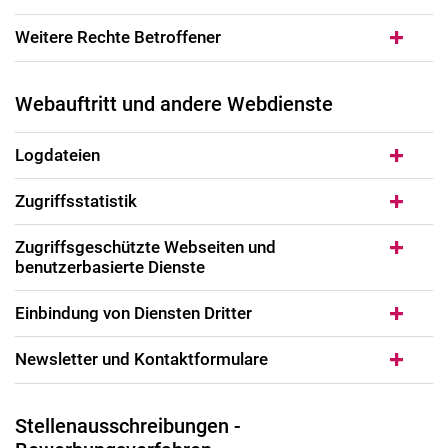
Weitere Rechte Betroffener
Webauftritt und andere Webdienste
Logdateien
Zugriffsstatistik
Zugriffsgeschützte Webseiten und
benutzerbasierte Dienste
Einbindung von Diensten Dritter
Newsletter und Kontaktformulare
Stellenausschreibungen -