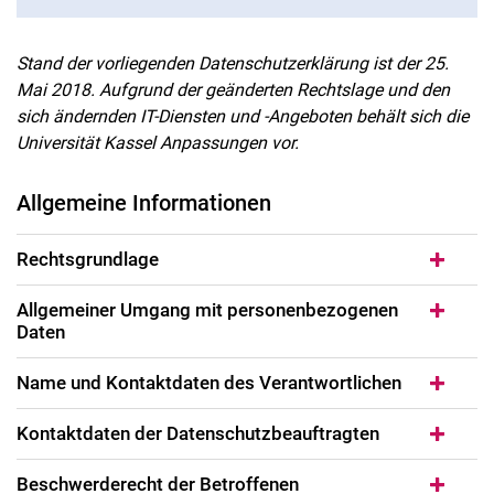
Stand der vorliegenden Datenschutzerklärung ist der 25.
Mai 2018. Aufgrund der geänderten Rechtslage und den
sich ändernden IT-Diensten und -Angeboten behält sich die
Universität Kassel Anpassungen vor.
Allgemeine Informationen
Rechtsgrundlage
Allgemeiner Umgang mit personenbezogenen
Daten
Name und Kontaktdaten des Verantwortlichen
Kontaktdaten der Datenschutzbeauftragten
Beschwerderecht der Betroffenen