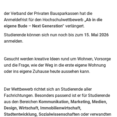
der Verband der Privaten Bausparkassen hat die
Anmeldefrist für den Hochschulwettbewerb
„Ab in die
eigene Bude – Next Generation“
verlängert.
Studierende können sich nun noch bis zum
15. Mai 2026
anmelden.
Gesucht werden kreative Ideen rund um Wohnen, Vorsorge
und die Frage, wie der Weg in die erste eigene Wohnung
oder ins eigene Zuhause heute aussehen kann.
Der Wettbewerb richtet sich an Studierende aller
Fachrichtungen. Besonders passend ist er für Studierende
aus den Bereichen
Kommunikation, Marketing, Medien,
Design, Wirtschaft, Immobilienwirtschaft,
Stadtentwicklung, Sozialwissenschaften
oder verwandten