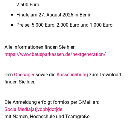
2.500 Euro
Finale am 27. August 2026 in Berlin
Preise: 5.000 Euro, 2.000 Euro und 1.000 Euro
Alle Informationen finden Sie hier:
https://www.bausparkassen.de/nextgeneration/
Den
Onepager
sowie die
Ausschreibung
zum Download
finden Sie hier.
Die Anmeldung erfolgt formlos per E-Mail an:
SocialMedia[at]vdpb[dot]de
mit Namen, Hochschule und Teamgröße.