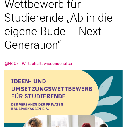
Wettbewerb für
Studierende „Ab in die
eigene Bude – Next
Generation“
@FB 07 - Wirtschaftswissenschaften