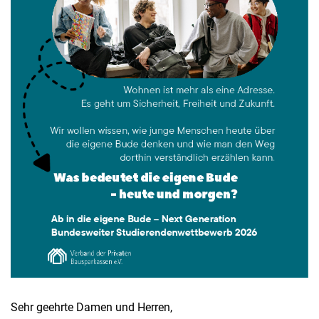
Sehr geehrte Damen und Herren,