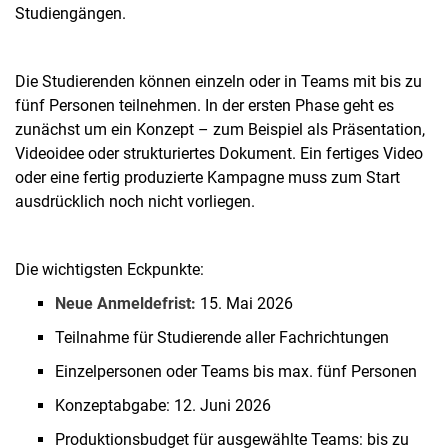
Studiengängen.
Die Studierenden können einzeln oder in Teams mit bis zu
fünf Personen teilnehmen. In der ersten Phase geht es
zunächst um ein Konzept – zum Beispiel als Präsentation,
Videoidee oder strukturiertes Dokument. Ein fertiges Video
oder eine fertig produzierte Kampagne muss zum Start
ausdrücklich noch nicht vorliegen.
Die wichtigsten Eckpunkte:
Neue Anmeldefrist:
15. Mai 2026
Teilnahme für Studierende aller Fachrichtungen
Einzelpersonen oder Teams bis max. fünf Personen
Konzeptabgabe: 12. Juni 2026
Produktionsbudget für ausgewählte Teams: bis zu