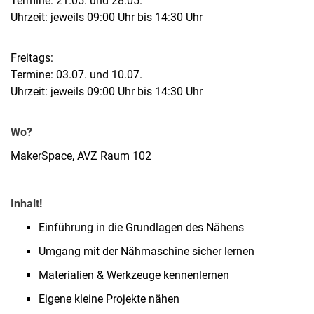
Termine: 21.05. und 28.05.
Uhrzeit: jeweils 09:00 Uhr bis 14:30 Uhr
Freitags:
Termine: 03.07. und 10.07.
Uhrzeit: jeweils 09:00 Uhr bis 14:30 Uhr
Wo?
MakerSpace, AVZ Raum 102
Inhalt!
Einführung in die Grundlagen des Nähens
Umgang mit der Nähmaschine sicher lernen
Materialien & Werkzeuge kennenlernen
Eigene kleine Projekte nähen