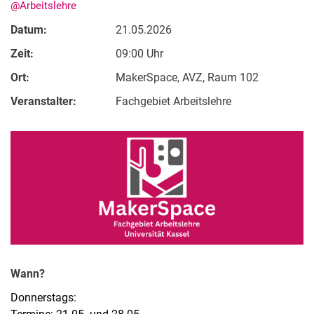
@Arbeitslehre
Datum:
21.05.2026
Zeit:
09:00 Uhr
Ort:
MakerSpace, AVZ, Raum 102
Veranstalter:
Fachgebiet Arbeitslehre
Wann?
Donnerstags: