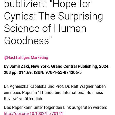
publiziert: "Hope for
Cynics: The Surprising
Science of Human
Goodness"
@Nachhaltiges Marketing
By Jamil Zaki, New York: Grand Central Publishing, 2024.
288 pp. $14.69. ISBN: 978-1-53-874306-5
Dr. Agnieszka Kabalska und Prof. Dr. Ralf Wagner haben
ein neues Paper in “Thunderbird International Business
Review” veröffentlich.
Das Paper kann unter folgenden Link aufgerufen werden:
http://doi.org/10.1002/tie.70141