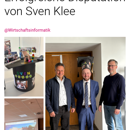
von Sven Klee
Stellenangebote
Kooperation
@Wirtschaftsinformatik