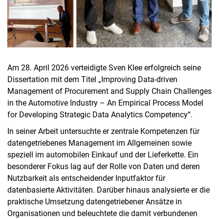
Am 28. April 2026 verteidigte Sven Klee erfolgreich seine
Dissertation mit dem Titel „Improving Data-driven
Management of Procurement and Supply Chain Challenges
in the Automotive Industry – An Empirical Process Model
for Developing Strategic Data Analytics Competency“.
In seiner Arbeit untersuchte er zentrale Kompetenzen für
datengetriebenes Management im Allgemeinen sowie
speziell im automobilen Einkauf und der Lieferkette. Ein
besonderer Fokus lag auf der Rolle von Daten und deren
Nutzbarkeit als entscheidender Inputfaktor für
datenbasierte Aktivitäten. Darüber hinaus analysierte er die
praktische Umsetzung datengetriebener Ansätze in
Organisationen und beleuchtete die damit verbundenen