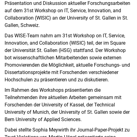
Präsentation und Diskussion aktueller Forschungsarbeiten
Stellenangebote
auf dem 31st Workshop on IT, Service, Innovation, and
Kooperation
Collaboration (WISIC) an der University of St. Gallen in St.
Gallen, Schweiz.
Das WISE-Team nahm am 31st Workshop on IT, Service,
Innovation, and Collaboration (WISIC) teil, der im Square
der Universität St. Gallen (HSG) stattfand. Der Workshop
bot wissenschaftlichen Mitarbeitenden sowie externen
Promovierenden die Möglichkeit, aktuelle Forschungs- und
Dissertationsprojekte mit Forschenden verschiedener
Hochschulen zu präsentieren und zu diskutieren.
Im Rahmen des Workshops präsentierten die
Teilnehmenden ihre aktuellen Arbeiten gemeinsam mit
Forschenden der University of Kassel, der Technical
University of Munich, der University of St. Gallen sowie der
Bern University of Applied Sciences.
Dabei stellte Sophia Meywirth ihr Journal-Paper-Projekt zu