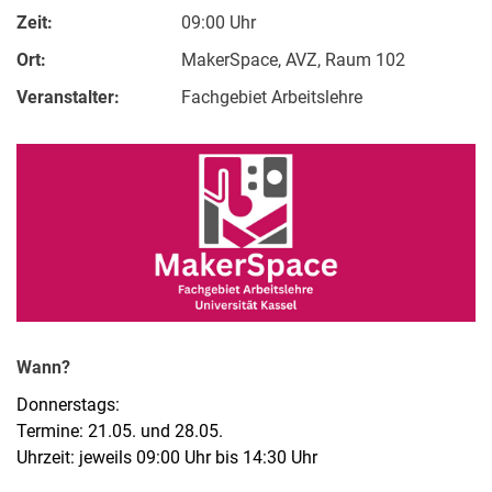
Zeit:
09:00 Uhr
Stellenangebote
Kooperation
Ort:
MakerSpace, AVZ, Raum 102
Veranstalter:
Fachgebiet Arbeitslehre
Wann?
Donnerstags:
Termine: 21.05. und 28.05.
Uhrzeit: jeweils 09:00 Uhr bis 14:30 Uhr