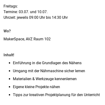
Freitags:
Termine: 03.07. und 10.07.
Uhrzeit: jeweils 09:00 Uhr bis 14:30 Uhr
Wo?
MakerSpace, AVZ Raum 102
Inhalt!
Einführung in die Grundlagen des Nähens
Umgang mit der Nähmaschine sicher lernen
Materialien & Werkzeuge kennenlernen
Eigene kleine Projekte nähen
Tipps zur kreativen Projektplanung für den Unterricht