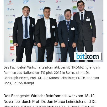
Aktuelles
Stellenangebote
Termine
Das Fachgebiet Wirtschaftsinformatik beim BITKOM-Empfang im
Rahmen des Nationalen IT-Gipfels 2015 in Berlin; v.l.n.r.: Dr.
Christoph Peters, Prof. Dr. Jan Marco Leimeister, PD. Dr. Andreas
Boes, Dr. Tobi Kämpf
Das Fachgebiet Wirtschaftsinformatik war vom 18.-19.
November durch Prof. Dr. Jan Marco Leimeister und Dr.