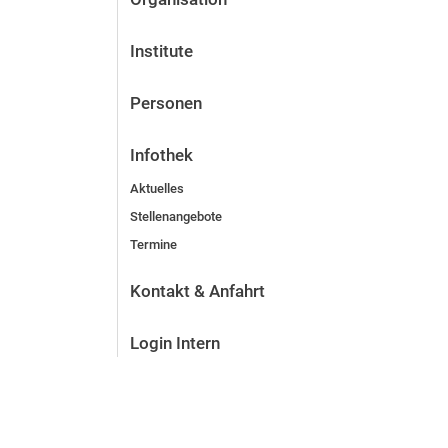
Institute
Personen
Infothek
Aktuelles
Stellenangebote
Termine
Kontakt & Anfahrt
Login Intern