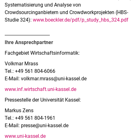
Systematisierung und Analyse von
Crowdsourcinganbietern und Crowdworkprojekten (HBS-
Studie 324):
www.boeckler.de/pdf/p_study_hbs_324.pdf
------------------------------------
Ihre Ansprechpartner
Fachgebiet Wirtschaftsinformatik:
Volkmar Mrass
Tel.: +49 561 804-6066
E-Mail: volkmar.mrass@uni-kassel.de
www.inf.wirtschaft.uni-kassel.de
Pressestelle der Universität Kassel:
Markus Zens
Tel.: +49 561 804-1961
E-Mail: presse@uni-kassel.de
www.uni-kassel.de