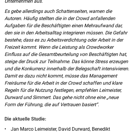
Unternehmen aus.
Es gebe allerdings auch Schattenseiten, warnen die
Autoren. Häufig stellten die in der Crowd anfallenden
Aufgaben für die Beschäftigten einen Mehraufwand dar,
den sie in den Arbeitsalltag integrieren müssen. Die Gefahr
bestehe, dass es zu Arbeitsverdichtung oder Arbeit in der
Freizeit kommt. Wenn die Leistung als Crowdworker
Einfluss auf die Gesamtbeurteilung von Beschäftigten hat,
steige der Druck zur Teilnahme. Das könne Stress erzeugen
und die Konkurrenz innerhalb der Belegschaft intensivieren.
Damit es dazu nicht kommt, müsse das Management
Freiräume für die Arbeit in der Crowd schaffen und klare
Regeln für die Nutzung festlegen, empfehlen Leimeister,
Durward und Simmert. Das gehe nicht ohne eine „neue
Form der Führung, die auf Vertrauen basiert“.
Die aktuelle Studie:
• Jan Marco Leimeister, David Durward, Benedikt