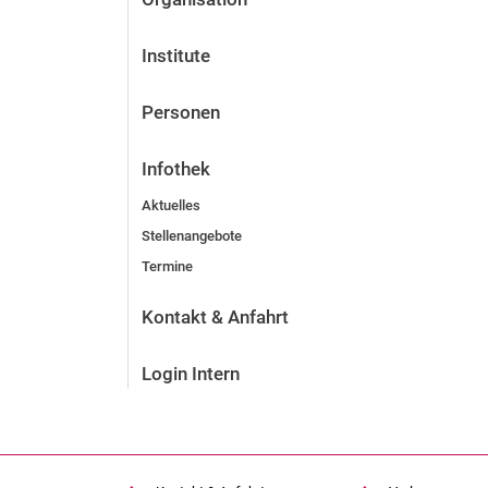
Institute
Personen
Infothek
Aktuelles
Stellenangebote
Termine
Kontakt & Anfahrt
Login Intern