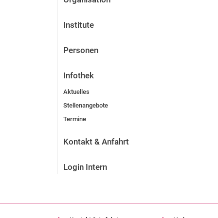
Institute
Personen
Infothek
Aktuelles
Stellenangebote
Termine
Kontakt & Anfahrt
Login Intern