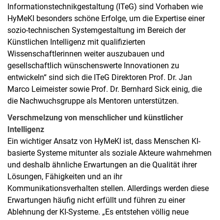
Informationstechnikgestaltung (ITeG) sind Vorhaben wie
HyMeKI besonders schöne Erfolge, um die Expertise einer
sozio-technischen Systemgestaltung im Bereich der
Künstlichen Intelligenz mit qualifizierten
Wissenschaftlerinnen weiter auszubauen und
gesellschaftlich wünschenswerte Innovationen zu
entwickeln“ sind sich die ITeG Direktoren Prof. Dr. Jan
Marco Leimeister sowie Prof. Dr. Bernhard Sick einig, die
die Nachwuchsgruppe als Mentoren unterstützen.
Verschmelzung von menschlicher und künstlicher
Intelligenz
Ein wichtiger Ansatz von HyMeKI ist, dass Menschen KI-
basierte Systeme mitunter als soziale Akteure wahrnehmen
und deshalb ähnliche Erwartungen an die Qualität ihrer
Lösungen, Fähigkeiten und an ihr
Kommunikationsverhalten stellen. Allerdings werden diese
Erwartungen häufig nicht erfüllt und führen zu einer
Ablehnung der KI-Systeme. „Es entstehen völlig neue