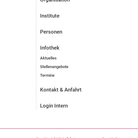
Institute
Personen
Infothek
Aktuelles
Stellenangebote
Termine
Kontakt & Anfahrt
Login Intern