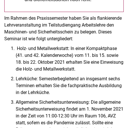
Im Rahmen des Praxissemester haben Sie als flankierende
Lehrveranstaltung im Teilstudiengang Arbeitslehre den
Maschinen- und Sicherheitsschein zu belegen. Dieses
Seminar ist wie folgt untergliedert:
Holz- und Metallwerkstatt: In einer Kompaktphase
(41. und 42. Kalenderwoche) vom 11. bis 15. sowie
18. bis 22. Oktober 2021 erhalten Sie eine Einweisung
die Holz- und Metallwerkstatt.
Lehrküche: Semesterbegleitend an insgesamt sechs
Terminen erhalten Sie die fachpraktische Ausbildung
in der Lehrküche.
Allgemeine Sicherheitsunterweisung: Die allgemeine
Sicherheitsunterweisung findet am 1. November 2021
in der Zeit von 11:00-12:30 Uhr im Raum 106, AVZ
statt, sofern es die Pandemie zulässt. Sollte eine