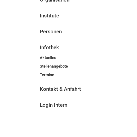
Institute
Personen
Infothek
Aktuelles
Stellenangebote
Termine
Kontakt & Anfahrt
Login Intern