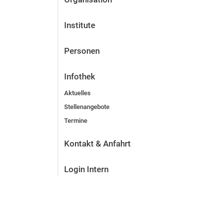
Institute
Personen
Infothek
Aktuelles
Stellenangebote
Termine
Kontakt & Anfahrt
Login Intern