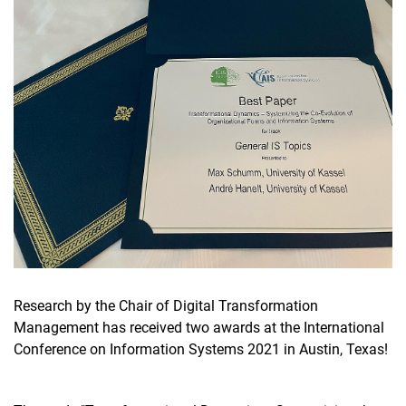
Aktuelles
Stellenangebote
Termine
Research by the Chair of Digital Transformation
Management has received two awards at the International
Conference on Information Systems 2021 in Austin, Texas!