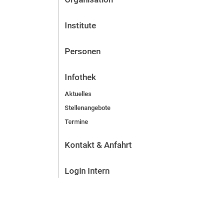
Institute
Personen
Infothek
Aktuelles
Stellenangebote
Termine
Kontakt & Anfahrt
Login Intern