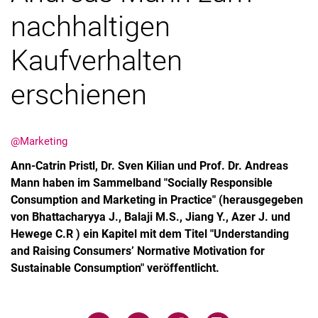
nachhaltigen
Kaufverhalten
erschienen
Aktuelles
Stellenangebote
Termine
@Marketing
Ann-Catrin Pristl, Dr. Sven Kilian und Prof. Dr. Andreas
Mann haben im Sammelband "Socially Responsible
Consumption and Marketing in Practice" (herausgegeben
von Bhattacharyya J., Balaji M.S., Jiang Y., Azer J. und
Hewege C.R ) ein Kapitel mit dem Titel "Understanding
and Raising Consumers’ Normative Motivation for
Sustainable Consumption" veröffentlicht.