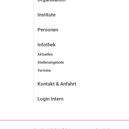
Institute
Personen
Infothek
Aktuelles
Stellenangebote
Termine
Kontakt & Anfahrt
Login Intern