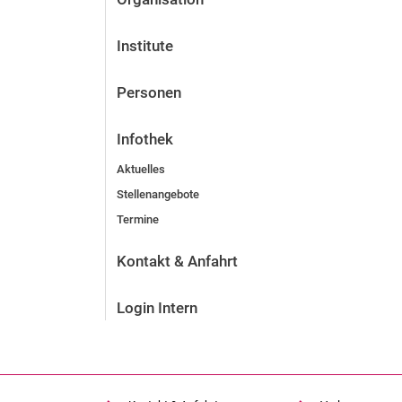
Institute
Personen
Infothek
Aktuelles
Stellenangebote
Termine
Kontakt & Anfahrt
Login Intern