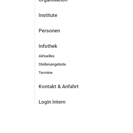
Institute
Personen
Infothek
Aktuelles
Stellenangebote
Termine
Kontakt & Anfahrt
Login Intern