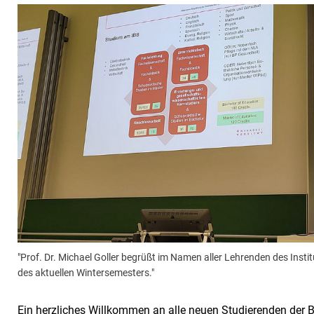
"Prof. Dr. Michael Goller begrüßt im Namen aller Lehrenden des Insti
des aktuellen Wintersemesters."
Ein herzliches Willkommen an alle neuen Studierenden der 