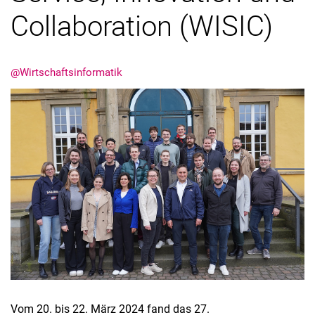
Collaboration (WISIC)
@Wirtschaftsinformatik
Aktuelles
Stellenangebote
Termine
Vom 20. bis 22. März 2024 fand das 27.