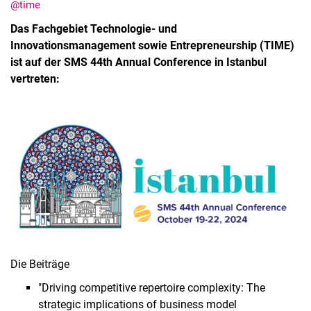
@time
Das Fachgebiet Technologie- und
Innovationsmanagement sowie Entrepreneurship (TIME)
ist auf der SMS 44th Annual Conference in Istanbul
vertreten:
Aktuelles
Stellenangebote
Termine
Die Beiträge
"Driving competitive repertoire complexity: The
strategic implications of business model