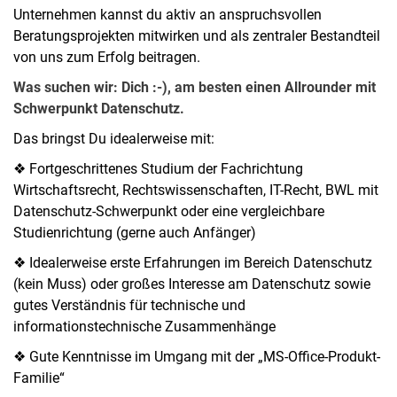
Unternehmen kannst du aktiv an anspruchsvollen
Beratungsprojekten mitwirken und als zentraler Bestandteil
von uns zum Erfolg beitragen.
Was suchen wir: Dich :-), am besten einen Allrounder mit
Schwerpunkt Datenschutz.
Das bringst Du idealerweise mit:
❖ Fortgeschrittenes Studium der Fachrichtung
Wirtschaftsrecht, Rechtswissenschaften, IT-Recht, BWL mit
Datenschutz-Schwerpunkt oder eine vergleichbare
Studienrichtung (gerne auch Anfänger)
❖ Idealerweise erste Erfahrungen im Bereich Datenschutz
(kein Muss) oder großes Interesse am Datenschutz sowie
gutes Verständnis für technische und
informationstechnische Zusammenhänge
❖ Gute Kenntnisse im Umgang mit der „MS-Office-Produkt-
Familie“