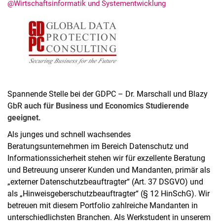
@Wirtschaftsinformatik und Systementwicklung
Aktuelles
Stellenangebote
Termine
Spannende Stelle bei der GDPC – Dr. Marschall und Blazy
GbR
auch für Business und Economics Studierende
geeignet.
Als junges und schnell wachsendes
Beratungsunternehmen im Bereich Datenschutz und
Informationssicherheit stehen wir für exzellente Beratung
und Betreuung unserer Kunden und Mandanten, primär als
„externer Datenschutzbeauftragter“ (Art. 37 DSGVO) und
als „Hinweisgeberschutzbeauftragter“ (§ 12 HinSchG). Wir
betreuen mit diesem Portfolio zahlreiche Mandanten in
unterschiedlichsten Branchen. Als Werkstudent in unserem