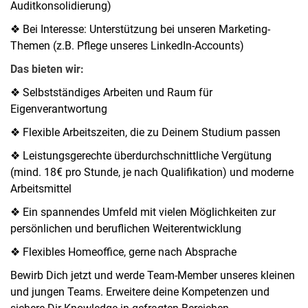
Auditkonsolidierung)
❖ Bei Interesse: Unterstützung bei unseren Marketing-
Themen (z.B. Pflege unseres LinkedIn-Accounts)
Das bieten wir:
❖ Selbstständiges Arbeiten und Raum für
Eigenverantwortung
❖ Flexible Arbeitszeiten, die zu Deinem Studium passen
❖ Leistungsgerechte überdurchschnittliche Vergütung
(mind. 18€ pro Stunde, je nach Qualifikation) und moderne
Arbeitsmittel
❖ Ein spannendes Umfeld mit vielen Möglichkeiten zur
persönlichen und beruflichen Weiterentwicklung
❖ Flexibles Homeoffice, gerne nach Absprache
Bewirb Dich jetzt und werde Team-Member unseres kleinen
und jungen Teams. Erweitere deine Kompetenzen und