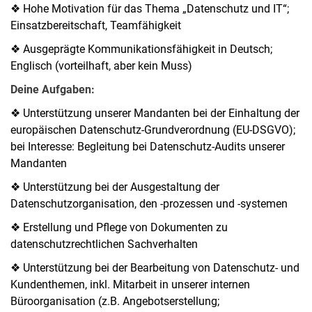
❖ Hohe Motivation für das Thema „Datenschutz und IT“;
Einsatzbereitschaft, Teamfähigkeit
❖ Ausgeprägte Kommunikationsfähigkeit in Deutsch;
Englisch (vorteilhaft, aber kein Muss)
Deine Aufgaben:
❖ Unterstützung unserer Mandanten bei der Einhaltung der
europäischen Datenschutz-Grundverordnung (EU-DSGVO);
bei Interesse: Begleitung bei Datenschutz-Audits unserer
Mandanten
❖ Unterstützung bei der Ausgestaltung der
Datenschutzorganisation, den -prozessen und -systemen
❖ Erstellung und Pflege von Dokumenten zu
datenschutzrechtlichen Sachverhalten
❖ Unterstützung bei der Bearbeitung von Datenschutz- und
Kundenthemen, inkl. Mitarbeit in unserer internen
Büroorganisation (z.B. Angebotserstellung;