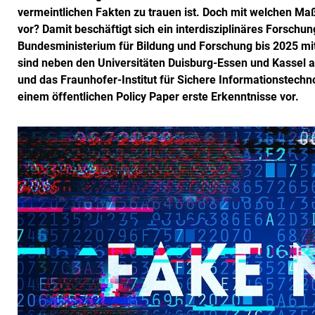
vermeintlichen Fakten zu trauen ist. Doch mit welchen 
vor? Damit beschäftigt sich ein interdisziplinäres Forsc
Bundesministerium für Bildung und Forschung bis 2025 mit 1
sind neben den Universitäten Duisburg-Essen und Kassel a
und das Fraunhofer-Institut für Sichere Informationstechn
einem öffentlichen Policy Paper erste Erkenntnisse vor.