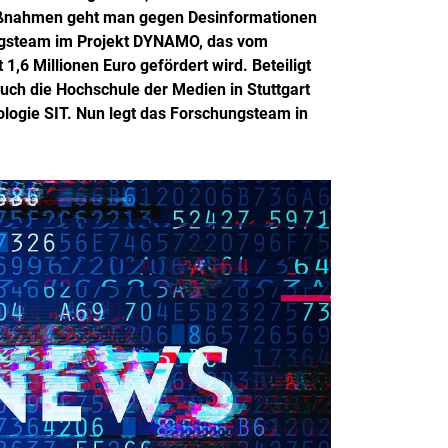
Maßnahmen geht man gegen Desinformationen
hungsteam im Projekt DYNAMO, das vom
,6 Millionen Euro gefördert wird. Beteiligt
uch die Hochschule der Medien in Stuttgart
ologie SIT. Nun legt das Forschungsteam in