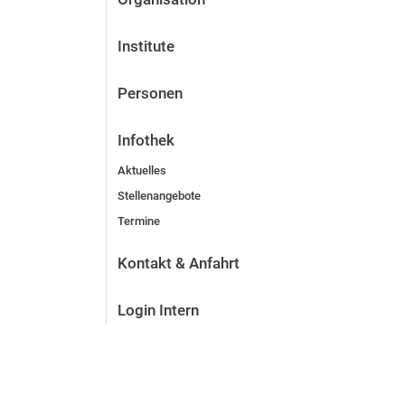
Institute
Personen
Infothek
Aktuelles
Stellenangebote
Termine
Kontakt & Anfahrt
Login Intern