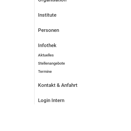
Institute
Personen
Infothek
Aktuelles
Stellenangebote
Termine
Kontakt & Anfahrt
Login Intern