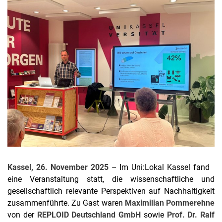
Aktuelles
Stellenangebote
Termine
Kassel, 26. November 2025
– Im Uni:Lokal Kassel fand
eine Veranstaltung statt, die wissenschaftliche und
gesellschaftlich relevante Perspektiven auf Nachhaltigkeit
zusammenführte. Zu Gast waren
Maximilian Pommerehne
von der
REPLOID Deutschland GmbH
sowie
Prof. Dr. Ralf