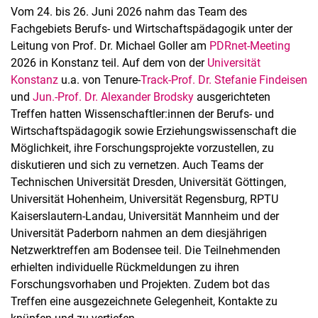
Vom 24. bis 26. Juni 2026 nahm das Team des
Fachgebiets Berufs- und Wirtschaftspädagogik unter der
Leitung von Prof. Dr. Michael Goller am
PDRnet-Meeting
2026 in Konstanz teil. Auf dem von der
Universität
Konstanz
u.a. von Tenure-
Track-Prof. Dr. Stefanie Findeisen
und
Jun.-Prof. Dr. Alexander Brodsky
ausgerichteten
Treffen hatten Wissenschaftler:innen der Berufs- und
Wirtschaftspädagogik sowie Erziehungswissenschaft die
Möglichkeit, ihre Forschungsprojekte vorzustellen, zu
diskutieren und sich zu vernetzen. Auch Teams der
Technischen Universität Dresden, Universität Göttingen,
Universität Hohenheim, Universität Regensburg, RPTU
Kaiserslautern-Landau, Universität Mannheim und der
Universität Paderborn nahmen an dem diesjährigen
Netzwerktreffen am Bodensee teil. Die Teilnehmenden
erhielten individuelle Rückmeldungen zu ihren
Forschungsvorhaben und Projekten. Zudem bot das
Treffen eine ausgezeichnete Gelegenheit, Kontakte zu