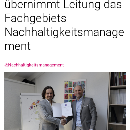
übernimmt Leitung das
Fachgebiets
Nachhaltigkeitsmanage
ment
@Nachhaltigkeitsmanagement