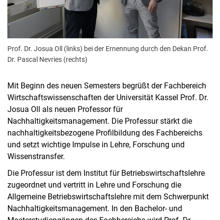
Prof. Dr. Josua Oll (links) bei der Ernennung durch den Dekan Prof.
Dr. Pascal Nevries (rechts)
Mit Beginn des neuen Semesters begrüßt der Fachbereich
Wirtschaftswissenschaften der Universität Kassel Prof. Dr.
Josua Oll als neuen Professor für
Nachhaltigkeitsmanagement. Die Professur stärkt die
nachhaltigkeitsbezogene Profilbildung des Fachbereichs
und setzt wichtige Impulse in Lehre, Forschung und
Wissenstransfer.
Die Professur ist dem Institut für Betriebswirtschaftslehre
zugeordnet und vertritt in Lehre und Forschung die
Allgemeine Betriebswirtschaftslehre mit dem Schwerpunkt
Nachhaltigkeitsmanagement. In den Bachelor- und