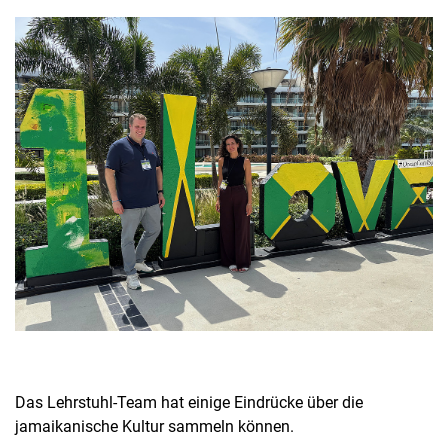
Das Lehrstuhl-Team hat einige Eindrücke über die
jamaikanische Kultur sammeln können.