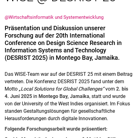
@Wirtschaftsinformatik und Systementwicklung
Präsentation und Diskussion unserer
Forschung auf der 20th International
Conference on Design Science Research in
Information Systems and Technology
(DESRIST 2025) in Montego Bay, Jamaika.
Das WISE-Team war auf der DESRIST 25 mit einem Beitrag
vertreten. Die Konferenz DESRIST 2025 fand unter dem
Motto
„Local Solutions for Global Challenges“
vom
2. bis
4. Juni 2025
in
Montego Bay, Jamaika
, statt und wurde
von der University of the West Indies organisiert. Im Fokus
standen Gestaltungslösungen für gesellschaftliche
Herausforderungen durch digitale Innovationen.
Folgende Forschungsarbeit wurde präsentiert: