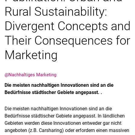
Rural Sustainability:
Stellenangebote
Exkursionen
Divergent Concepts and
Their Consequences for
Marketing
@Nachhaltiges Marketing
Die meisten nachhaltigen Innovationen sind an die
Bedürfnisse städtischer Gebiete angepasst. .
Die meisten nachhaltigen Innovationen sind an die
Bedürfnisse städtischer Gebiete angepasst. In ländlichen
Gebieten werden diese Innovationen entweder gar nicht
angeboten (z.B. Carsharing) oder erfordern einen massiven