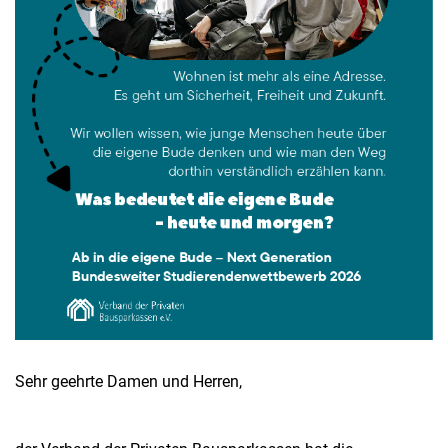
Sehr geehrte Damen und Herren,