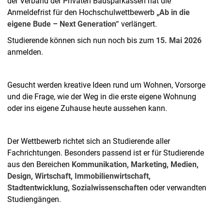
der Verband der Privaten Bausparkassen hat die
Anmeldefrist für den Hochschulwettbewerb
„Ab in die
eigene Bude – Next Generation“
verlängert.
Studierende können sich nun noch bis zum
15. Mai 2026
anmelden.
Gesucht werden kreative Ideen rund um Wohnen, Vorsorge
und die Frage, wie der Weg in die erste eigene Wohnung
oder ins eigene Zuhause heute aussehen kann.
Der Wettbewerb richtet sich an Studierende aller
Fachrichtungen. Besonders passend ist er für Studierende
aus den Bereichen
Kommunikation, Marketing, Medien,
Design, Wirtschaft, Immobilienwirtschaft,
Stadtentwicklung, Sozialwissenschaften
oder verwandten
Studiengängen.