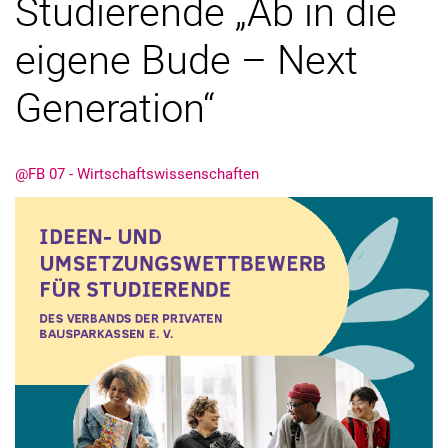
Studierende „Ab in die
eigene Bude – Next
Generation“
@FB 07 - Wirtschaftswissenschaften