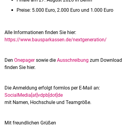
Preise: 5.000 Euro, 2.000 Euro und 1.000 Euro
Alle Informationen finden Sie hier:
https://www.bausparkassen.de/nextgeneration/
Den
Onepager
sowie die
Ausschreibung
zum Download
finden Sie hier.
Die Anmeldung erfolgt formlos per E-Mail an:
SocialMedia[at]vdpb[dot]de
mit Namen, Hochschule und Teamgröße.
Mit freundlichen Grüßen