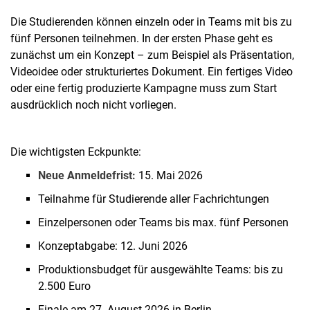
Die Studierenden können einzeln oder in Teams mit bis zu
fünf Personen teilnehmen. In der ersten Phase geht es
zunächst um ein Konzept – zum Beispiel als Präsentation,
Videoidee oder strukturiertes Dokument. Ein fertiges Video
oder eine fertig produzierte Kampagne muss zum Start
ausdrücklich noch nicht vorliegen.
Die wichtigsten Eckpunkte:
Neue Anmeldefrist:
15. Mai 2026
Teilnahme für Studierende aller Fachrichtungen
Einzelpersonen oder Teams bis max. fünf Personen
Konzeptabgabe: 12. Juni 2026
Produktionsbudget für ausgewählte Teams: bis zu
2.500 Euro
Finale am 27. August 2026 in Berlin