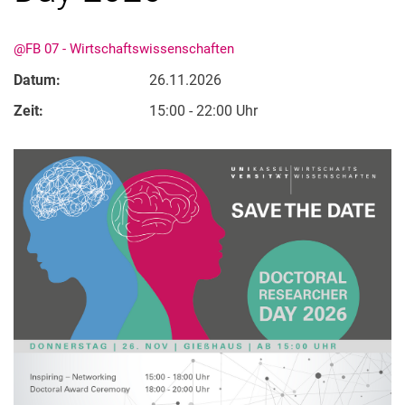
@FB 07 - Wirtschaftswissenschaften
Datum:
26.11.2026
Zeit:
15:00 - 22:00 Uhr