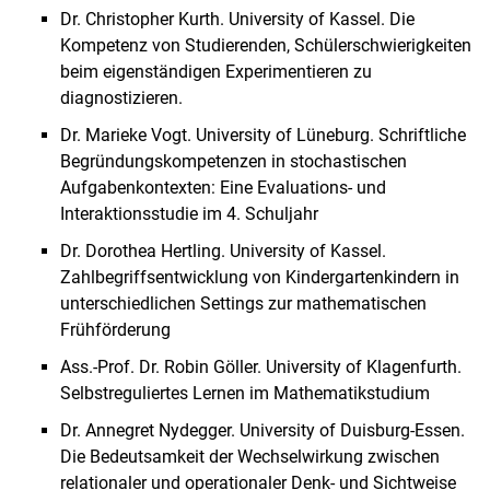
Dr. Christopher Kurth. University of Kassel. Die
Kompetenz von Studierenden, Schülerschwierigkeiten
beim eigenständigen Experimentieren zu
diagnostizieren.
Dr. Marieke Vogt. University of Lüneburg. Schriftliche
Begründungskompetenzen in stochastischen
Aufgabenkontexten: Eine Evaluations- und
Interaktionsstudie im 4. Schuljahr
Dr. Dorothea Hertling. University of Kassel.
Zahlbegriffsentwicklung von Kindergartenkindern in
unterschiedlichen Settings zur mathematischen
Frühförderung
Ass.-Prof. Dr. Robin Göller. University of Klagenfurth.
Selbstreguliertes Lernen im Mathematikstudium
Dr. Annegret Nydegger. University of Duisburg-Essen.
Die Bedeutsamkeit der Wechselwirkung zwischen
relationaler und operationaler Denk- und Sichtweise