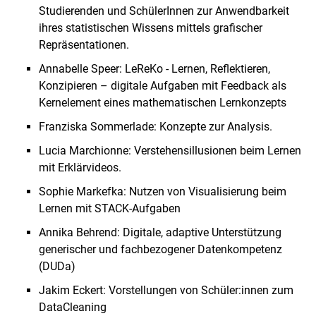
Studierenden und SchülerInnen zur Anwendbarkeit
ihres statistischen Wissens mittels grafischer
Repräsentationen.
Annabelle Speer: LeReKo - Lernen, Reflektieren,
Konzipieren – digitale Aufgaben mit Feedback als
Kernelement eines mathematischen Lernkonzepts
Franziska Sommerlade: Konzepte zur Analysis.
Lucia Marchionne: Verstehensillusionen beim Lernen
mit Erklärvideos.
Sophie Markefka: Nutzen von Visualisierung beim
Lernen mit STACK-Aufgaben
Annika Behrend: Digitale, adaptive Unterstützung
generischer und fachbezogener Datenkompetenz
(DUDa)
Jakim Eckert: Vorstellungen von Schüler:innen zum
DataCleaning