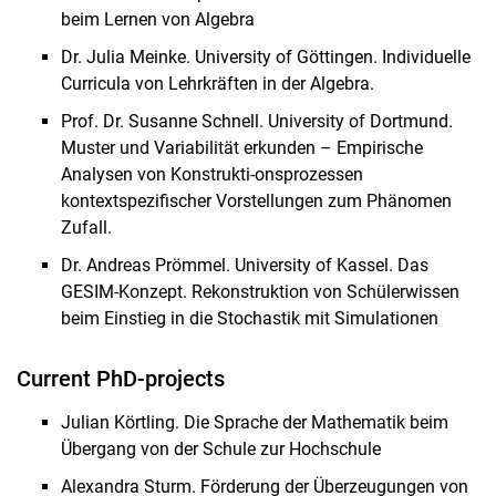
beim Lernen von Algebra
Dr. Julia Meinke. University of Göttingen. Individuelle
Curricula von Lehrkräften in der Algebra.
Prof. Dr. Susanne Schnell. University of Dortmund.
Muster und Variabilität erkunden – Empirische
Analysen von Konstrukti-onsprozessen
kontextspezifischer Vorstellungen zum Phänomen
Zufall.
Dr. Andreas Prömmel. University of Kassel. Das
GESIM-Konzept. Rekonstruktion von Schülerwissen
beim Einstieg in die Stochastik mit Simulationen
Current PhD-projects
Julian Körtling. Die Sprache der Mathematik beim
Übergang von der Schule zur Hochschule
Alexandra Sturm. Förderung der Überzeugungen von