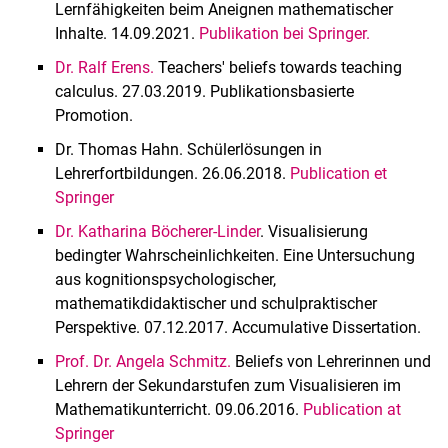
Lernfähigkeiten beim Aneignen mathematischer
Inhalte. 14.09.2021.
Publikation bei Springer.
Dr. Ralf Erens.
Teachers' beliefs towards teaching
calculus. 27.03.2019. Publikationsbasierte
Promotion.
Dr. Thomas Hahn. Schülerlösungen in
Lehrerfortbildungen. 26.06.2018.
Publication et
Springer
Dr. Katharina Böcherer-Linder
. Visualisierung
bedingter Wahrscheinlichkeiten. Eine Untersuchung
aus kognitionspsychologischer,
mathematikdidaktischer und schulpraktischer
Perspektive. 07.12.2017. Accumulative Dissertation.
Prof. Dr. Angela Schmitz.
Beliefs von Lehrerinnen und
Lehrern der Sekundarstufen zum Visualisieren im
Mathematikunterricht. 09.06.2016.
Publication at
Springer