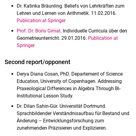
Dr. Katinka Bräunling. Beliefs von Lehrkräften zum
Lehren und Lernen von Arithmetik. 11.02.2016.
Publication at Springer
Prof. Dr. Boris Girnat
. Individuelle Curricula über den
Geometrieunterricht. 29.01.2016.
Publication at
Springer
Second report/opponent
Derya Diana Cosan, PhD. Departement of Science
Education, University of Copenhagen. Addressing
Praxeological Differences in Algebra Through Bi-
Institutional Lesson Study.
Dr. Dilan Sahin-Gür. Universität Dortmund.
Sprachbildender Verständnisaufbau für Bestand und
Änderung – Entwicklungsforschung zum
zunehmenden Präzisieren und Explizieren.