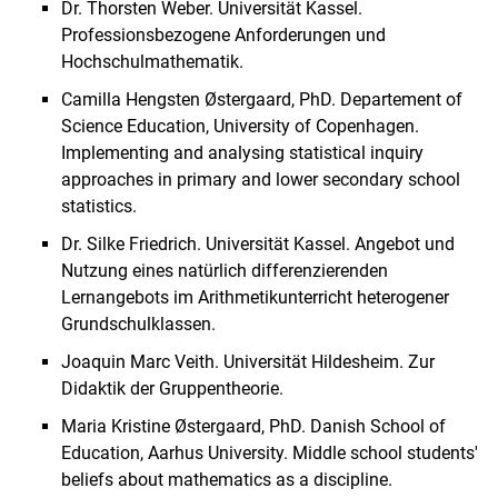
Dr. Thorsten Weber. Universität Kassel.
Professionsbezogene Anforderungen und
Hochschulmathematik.
Camilla Hengsten Østergaard, PhD. Departement of
Science Education, University of Copenhagen.
Implementing and analysing statistical inquiry
approaches in primary and lower secondary school
statistics.
Dr. Silke Friedrich. Universität Kassel. Angebot und
Nutzung eines natürlich differenzierenden
Lernangebots im Arithmetikunterricht heterogener
Grundschulklassen.
Joaquin Marc Veith. Universität Hildesheim. Zur
Didaktik der Gruppentheorie.
Maria Kristine Østergaard, PhD. Danish School of
Education, Aarhus University. Middle school students'
beliefs about mathematics as a discipline.