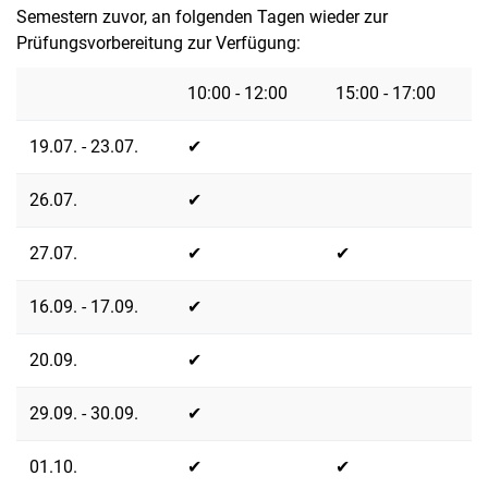
Semestern zuvor, an folgenden Tagen wieder zur
Prüfungsvorbereitung zur Verfügung:
10:00 - 12:00
15:00 - 17:00
19.07. - 23.07.
✔
26.07.
✔
27.07.
✔
✔
16.09. - 17.09.
✔
20.09.
✔
29.09. - 30.09.
✔
01.10.
✔
✔