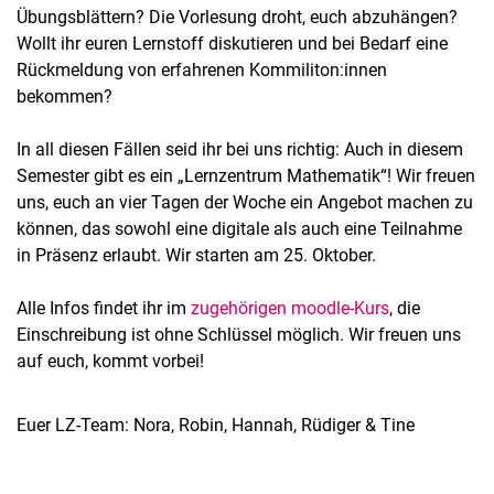
Übungsblättern? Die Vorlesung droht, euch abzuhängen?
Wollt ihr euren Lernstoff diskutieren und bei Bedarf eine
Rückmeldung von erfahrenen Kommiliton:innen
bekommen?
In all diesen Fällen seid ihr bei uns richtig: Auch in diesem
Semester gibt es ein „Lernzentrum Mathematik“! Wir freuen
uns, euch an vier Tagen der Woche ein Angebot machen zu
können, das sowohl eine digitale als auch eine Teilnahme
in Präsenz erlaubt. Wir starten am 25. Oktober.
Alle Infos findet ihr im
zugehörigen moodle-Kurs
, die
Einschreibung ist ohne Schlüssel möglich. Wir freuen uns
auf euch, kommt vorbei!
Euer LZ-Team: Nora, Robin, Hannah, Rüdiger & Tine