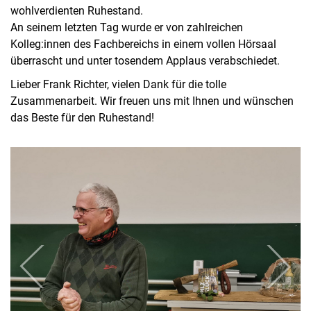
wohlverdienten Ruhestand.
An seinem letzten Tag wurde er von zahlreichen
Kolleg:innen des Fachbereichs in einem vollen Hörsaal
überrascht und unter tosendem Applaus verabschiedet.
Lieber Frank Richter, vielen Dank für die tolle
Zusammenarbeit. Wir freuen uns mit Ihnen und wünschen
das Beste für den Ruhestand!
zurück
weiter