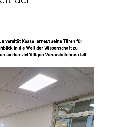
niversität Kassel erneut seine Türen für
blick in die Welt der Wissenschaft zu
 an den vielfältigen Veranstaltungen teil.