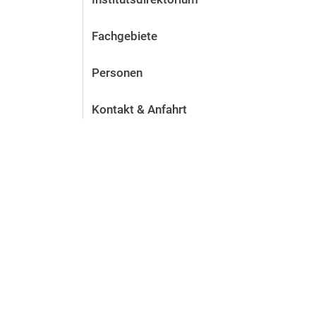
Fachgebiete
Personen
Kontakt & Anfahrt