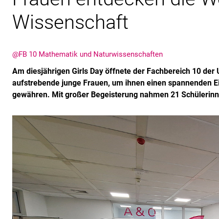
Wissenschaft
@FB 10 Mathematik und Naturwissenschaften
Am diesjährigen Girls Day öffnete der Fachbereich 10 der U
aufstrebende junge Frauen, um ihnen einen spannenden Ein
gewähren. Mit großer Begeisterung nahmen 21 Schülerinnen