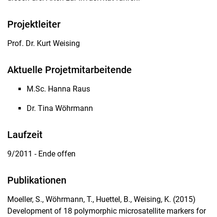
Projektleiter
Prof. Dr. Kurt Weising
Aktuelle Projetmitarbeitende
M.Sc. Hanna Raus
Dr. Tina Wöhrmann
Laufzeit
9/2011 - Ende offen
Publikationen
Moeller, S., Wöhrmann, T., Huettel, B., Weising, K. (2015)
Development of 18 polymorphic microsatellite markers for