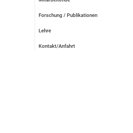
Forschung / Publikationen
Lehre
Kontakt/Anfahrt