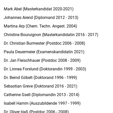
Mark Abel (Masterkandidat 2020-2021)
Johannes Arend (Diplomand 2012 - 2013)
Martina Arp (Chem. Techn. Angest. 2004)
Christine Bouruignon (Masterkandidatin 2016 - 2017)
Dr. Christian Burmester (Postdoc 2006 - 2008)
Paula Deuermeier (Examenskandidatin 2021)
Dr. Jan Fleischhauer (Postdoc 2008 - 2009)
Dr. Linnea Forslund (Doktorandin 1999 - 2003)
Dr. Bernd Göbelt (Doktorand 1996 - 1999)
Sebastian Greve (Doktorand 2016 - 2021)
Catherine Gsell (Diplomandin 2013 - 2014)
Isabell Hamm (Auszubildende 1997 - 1999)
Dr. Oliver Haß (Postdoc 2006 - 2008)