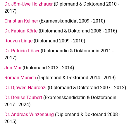
Dr. Jörn-Uwe Holzhauer
(Diplomand & Doktorand 2010 -
2017)
Christian Kellner
(Examenskandidat 2009 - 2010)
Dr. Fabian Körte
(Diplomand & Doktorand 2008 - 2016)
Rouven Linge
(Diplomand 2009 - 2010)
Dr. Patricia Löser
(Diplomandin & Doktorandin 2011 -
2017)
Juri Mai
(Diplomand 2013 - 2014)
Roman Münich
(Diplomand & Doktorand 2014 - 2019)
Dr. Djawed Nauroozi
(Diplomand & Doktorand 2007 - 2012)
Dr. Denise Täubert
(Examenskandidatin & Doktorandin
2017 - 2024)
Dr. Andreas Winzenburg
(Diplomand & Doktorand 2008 -
2015)