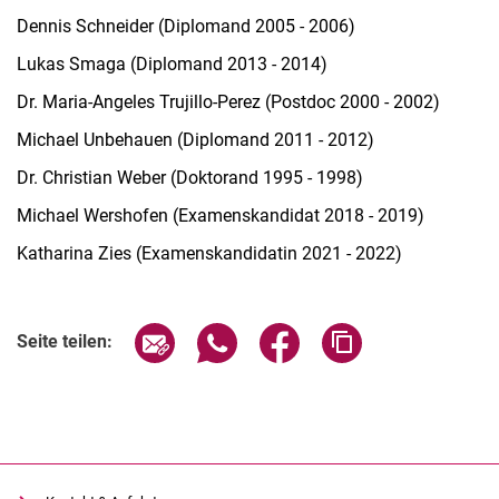
Dennis Schneider (Diplomand 2005 - 2006)
Lukas Smaga (Diplomand 2013 - 2014)
Dr. Maria-Angeles Trujillo-Perez (Postdoc 2000 - 2002)
Michael Unbehauen (Diplomand 2011 - 2012)
Dr. Christian Weber (Doktorand 1995 - 1998)
Michael Wershofen (Examenskandidat 2018 - 2019)
Katharina Zies (Examenskandidatin 2021 - 2022)
Seite über E-Mail teilen
Seite über WhatsApp teilen (exter
Seite über Facebook teile
Adresse der Seite
Seite teilen: