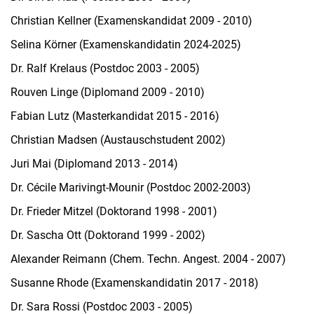
Christian Kellner (Examenskandidat 2009 - 2010)
Selina Körner (Examenskandidatin 2024-2025)
Dr. Ralf Krelaus (Postdoc 2003 - 2005)
Rouven Linge (Diplomand 2009 - 2010)
Fabian Lutz (Masterkandidat 2015 - 2016)
Christian Madsen (Austauschstudent 2002)
Juri Mai (Diplomand 2013 - 2014)
Dr. Cécile Marivingt-Mounir (Postdoc 2002-2003)
Dr. Frieder Mitzel (Doktorand 1998 - 2001)
Dr. Sascha Ott (Doktorand 1999 - 2002)
Alexander Reimann (Chem. Techn. Angest. 2004 - 2007)
Susanne Rhode (Examenskandidatin 2017 - 2018)
Dr. Sara Rossi (Postdoc 2003 - 2005)