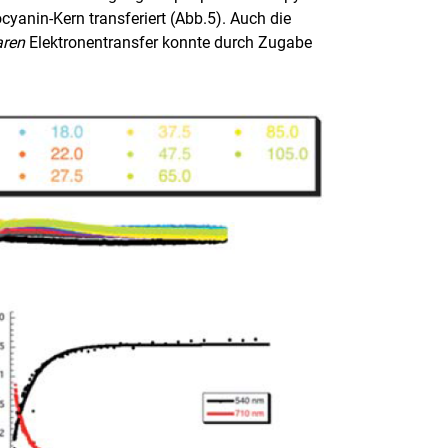
cyanin-Kern transferiert (Abb.5). Auch die
aren
Elektronentransfer konnte durch Zugabe