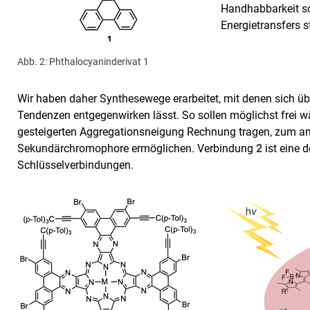
Handhabbarkeit so
Energietransfers s
Abb. 2: Phthalocyaninderivat 1
Wir haben daher Synthesewege erarbeitet, mit denen sich üb
Tendenzen entgegenwirken lässt. So sollen möglichst frei w
gesteigerten Aggregationsneigung Rechnung tragen, zum an
Sekundärchromophore ermöglichen. Verbindung
2
ist eine 
Schlüsselverbindungen.