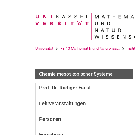
Suchbegriff
Universität
FB 10 Mathematik und Naturwiss...
Insti
Chemie mesoskopischer Systeme
Prof. Dr. Rüdiger Faust
Lehrveranstaltungen
Personen
Forschung