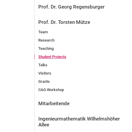
Prof. Dr. Georg Regensburger
Prof. Dr. Torsten Mütze
Team
Research
Teaching
Student Projects
Talks
Visitors
Grants
CAG Workshop
Mitarbeitende
Ingenieurmathematik Wilhelmshöher
Allee