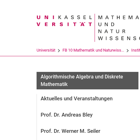
Suchbegriff
Universität
FB 10 Mathematik und Naturwiss...
Insti
Algorithmische Algebra und Diskrete
Mathematik
Aktuelles und Veranstaltungen
Prof. Dr. Andreas Bley
Prof. Dr. Werner M. Seiler